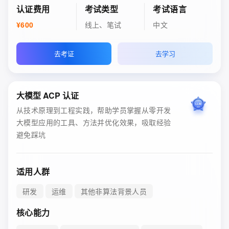
认证费用
考试类型
考试语言
¥600
线上、笔试
中文
去考证
去学习
大模型 ACP 认证
从技术原理到工程实践，帮助学员掌握从零开发
大模型应用的工具、方法并优化效果，吸取经验
避免踩坑
适用人群
研发
运维
其他非算法背景人员
核心能力