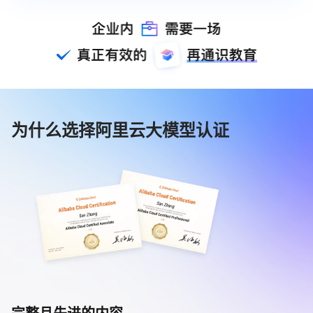
为什么选择阿里云大模型认证
完整且先进的内容