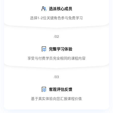
选派核心成员
选择1-2位关键角色参与免费学习
/02
完整学习体验
享受与付费学员完全相同的课程内容
/03
客观评估反馈
基于真实体验向您汇报课程价值