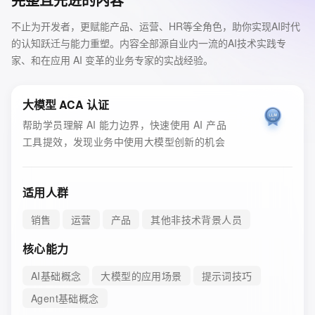
不止为开发者，更赋能产品、运营、HR等全角色，助你实现AI时代
的认知跃迁与能力重塑。内容全部源自业内一流的AI技术实践专
家、和在应用 AI 变革的业务专家的实战经验。
大模型 ACA 认证
帮助学员理解 AI 能力边界，快速使用 AI 产品
工具提效，发现业务中使用大模型创新的机会
适用人群
销售
运营
产品
其他非技术背景人员
核心能力
AI基础概念
大模型的应用场景
提示词技巧
Agent基础概念