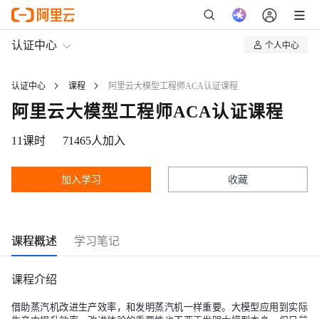
认证中心
个人中心
我的认证
认证中心
课程
阿里云大模型工程师ACA认证课程
我的课程
阿里云大模型工程师ACA认证课程
11
课时
71465
人加入
加入学习
收藏
课程概述
学习笔记
课程介绍
借助蒸汽机改进生产效率，和发明蒸汽机一样重要。大模型应用到实际