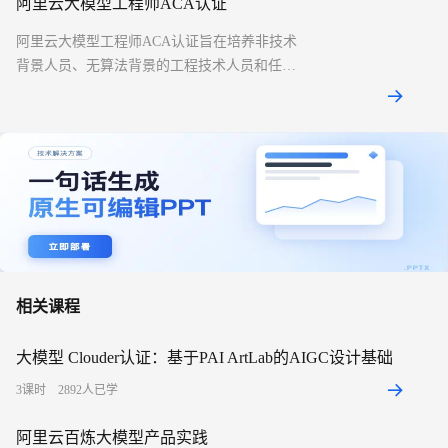
阿里云大模型工程师ACA认证
阿里云大模型工程师ACA认证旨在培养非技术
背景人员、无算法背景的工程技术人员和任何
对大模型感兴趣的初学者，使之掌握大模型使
用方法，利用大模型提升学习和工作效率，助
力大模型在各个业务场景的落地。
相关课程
大模型 Clouder认证：基于PAI ArtLab的AIGC设计基础
3
课时
2892
人已学
阿里云百炼大模型产品实践