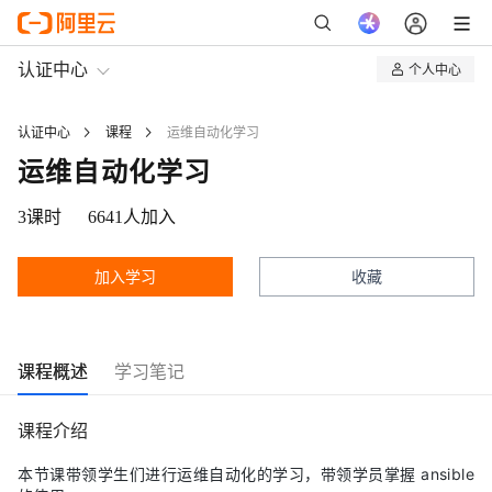
认证中心
个人中心
我的认证
认证中心
课程
运维自动化学习
我的课程
运维自动化学习
3
课时
6641
人加入
加入学习
收藏
课程概述
学习笔记
课程介绍
本节课带领学生们进行运维自动化的学习，带领学员掌握 ansible