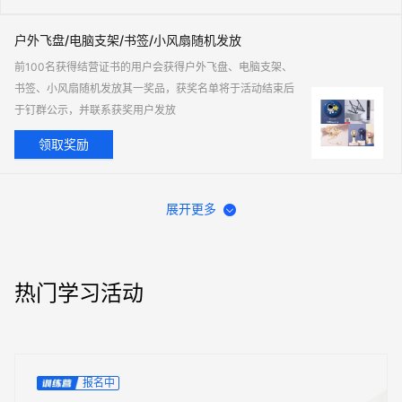
户外飞盘/电脑支架/书签/小风扇随机发放
前100名获得结营证书的用户会获得户外飞盘、电脑支架、
书签、小风扇随机发放其一奖品，获奖名单将于活动结束后
于钉群公示，并联系获奖用户发放
领取奖励
展开更多
热门学习活动
报名中