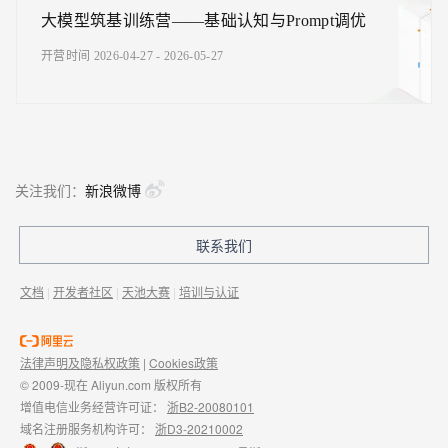
大模型筑基训练营——基础认知与Prompt调优
开营时间 2026-04-27 - 2026-05-27