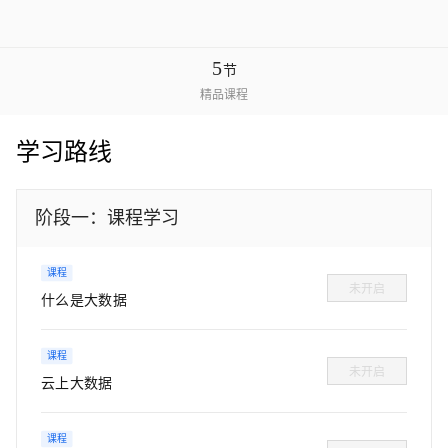
5
节
精品课程
学习路线
阶段一：课程学习
课程
未开启
什么是大数据
课程
未开启
云上大数据
课程