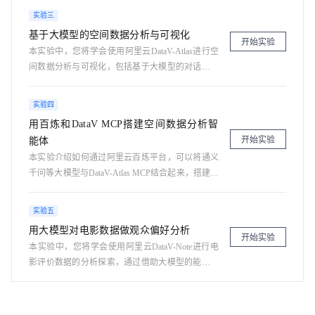
数据看板发布等功能，为日常科研成果/实践项目的
实验三
数据可视化表达提升效率。
基于大模型的空间数据分析与可视化
开始实验
本实验中，您将学会使用阿里云DataV-Atlas进行空
间数据分析与可视化，包括基于大模型的对话式地
图绘制、空间数据SQL处理、空间数据分析应用开
发等，并利用实验提供的样例数据，搭建一个“台风
实验四
自然灾害影响分析”的小应用。
用百炼和DataV MCP搭建空间数据分析智
开始实验
能体
本实验介绍如何通过阿里云百炼平台，可以将通义
千问等大模型与DataV-Atlas MCP结合起来，搭建空
间数据分析智能体等大模型应用。
实验五
用大模型对电影数据做观众偏好分析
开始实验
本实验中，您将学会使用阿里云DataV-Note进行电
影评价数据的分析探索，通过借助大模型的能力，
在“零代码”模式下对复杂多维数据进行分析探索，
通过数据洞察背后的复杂商业逻辑。