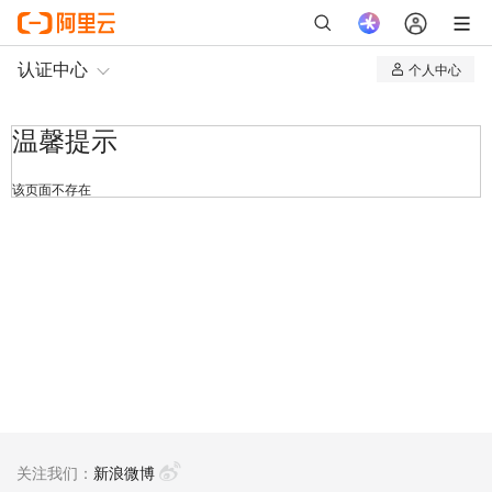
认证中心
个人中心
我的认证
温馨提示
我的课程
该页面不存在