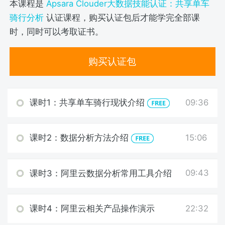
本课程是
Apsara Clouder大数据技能认证：共享单车
骑行分析
认证课程，购买认证包后才能学完全部课
时，同时可以考取证书。
购买认证包
09:36
课时1：共享单车骑行现状介绍
15:06
课时2：数据分析方法介绍
09:43
课时3：阿里云数据分析常用工具介绍
22:32
课时4：阿里云相关产品操作演示