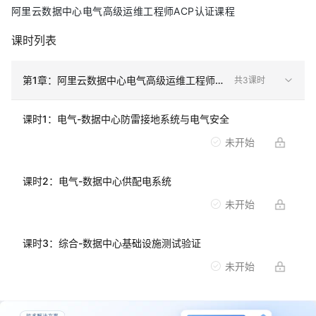
阿里云数据中心电气高级运维工程师ACP认证课程
课时列表
第
1
章：
阿里云数据中心电气高级运维工程师ACP认证课程
共
3
课时
课时
1
：
电气-数据中心防雷接地系统与电气安全
未开始
课时
2
：
电气-数据中心供配电系统
未开始
课时
3
：
综合-数据中心基础设施测试验证
未开始