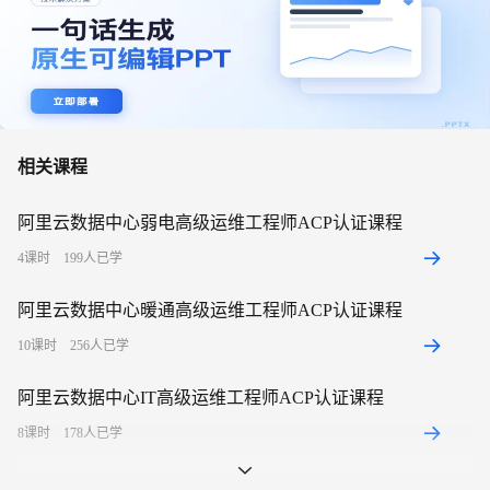
相关课程
阿里云数据中心弱电高级运维工程师ACP认证课程
4
课时
199
人已学
阿里云数据中心暖通高级运维工程师ACP认证课程
10
课时
256
人已学
阿里云数据中心IT高级运维工程师ACP认证课程
8
课时
178
人已学
阿里云数据中心基础设施初级运维工程师认证培训课程