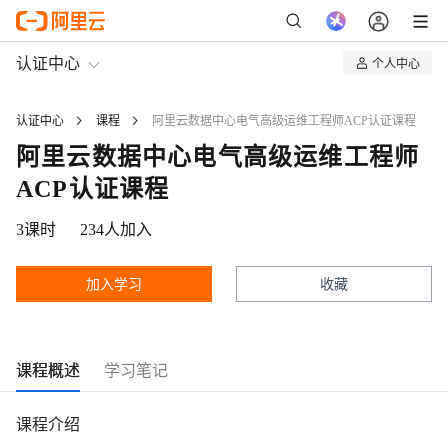
认证中心
个人中心
我的认证
认证中心
课程
阿里云数据中心电气高级运维工程师ACP认证课程
我的课程
阿里云数据中心电气高级运维工程师
ACP认证课程
3
课时
234
人加入
加入学习
收藏
课程概述
学习笔记
课程介绍