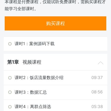
本课程是付费课程，仅能试听免费课时，需购买课程才
能学习全部课时。
购买课程
课时1：案例源码下载
第1章
视频课程
09:37
课时2：饭店流量数据介绍
08:56
课时3：数据汇总
05:38
课时4：离群点筛选