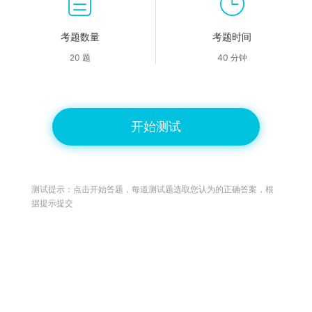
考题数量
考题时间
20 题
40 分钟
开始测试
测试提示：点击开始答题，每道测试题选取您认为的正确答案，根
据提示提交