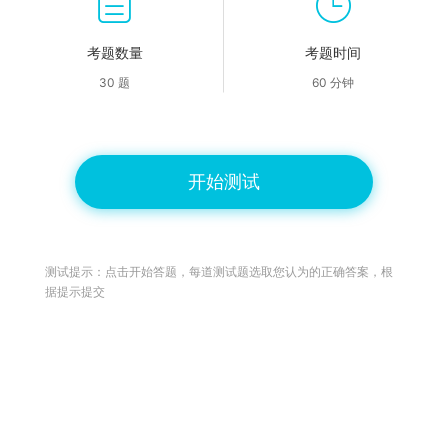
考题数量
考题时间
30 题
60 分钟
开始测试
测试提示：点击开始答题，每道测试题选取您认为的正确答案，根
据提示提交