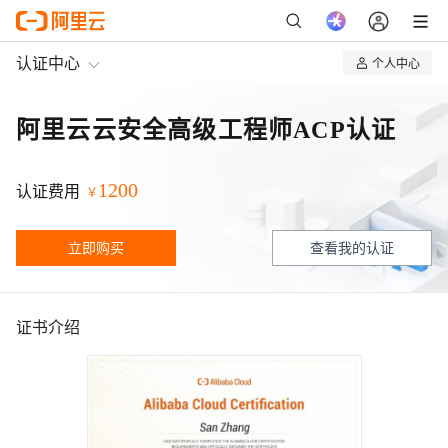
认证中心
个人中心
我的认证
阿里云云安全高级工程师ACP认证
我的课程
1200
认证费用
￥
立即购买
查看我的认证
证书介绍