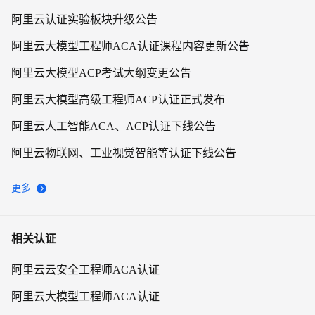
阿里云认证实验板块升级公告
阿里云大模型工程师ACA认证课程内容更新公告
阿里云大模型ACP考试大纲变更公告
阿里云大模型高级工程师ACP认证正式发布
阿里云人工智能ACA、ACP认证下线公告
阿里云物联网、工业视觉智能等认证下线公告
更多
相关认证
阿里云云安全工程师ACA认证
阿里云大模型工程师ACA认证