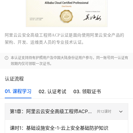
阿里云云安全高级工程师ACP认证是面向使用阿里云安全产品的
架构、开发、运维类人员的专业技术认证。
本认证支持持有护照用户及中国大陆身份证用户参与，同一账号同一认证有
效期内仅可领取一次证书。
认证流程
01. 课程学习
02. 认证考试
03. 领取证书
第
1
章：
阿里云云安全高级工程师ACP认证课程
共
12
课时
课时
1
：
基础设施安全-1-云上安全基础防护知识