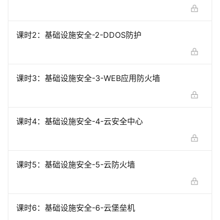
课时
2
：
基础设施安全-2-DDOS防护
课时
3
：
基础设施安全-3-WEB应用防火墙
课时
4
：
基础设施安全-4-云安全中心
课时
5
：
基础设施安全-5-云防火墙
课时
6
：
基础设施安全-6-云堡垒机