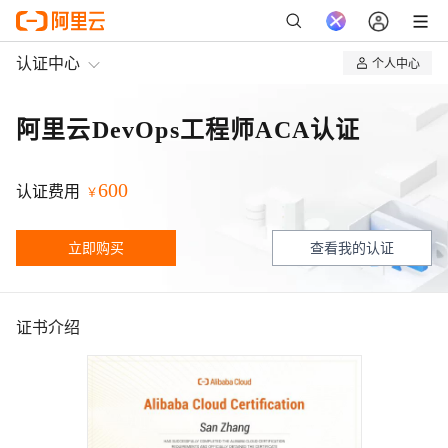
认证中心
个人中心
我的认证
阿里云DevOps工程师ACA认证
我的课程
600
认证费用
￥
立即购买
查看我的认证
证书介绍