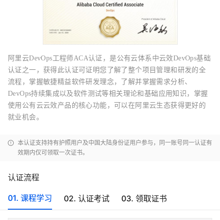
阿里云DevOps工程师ACA认证，是公有云体系中云效DevOps基础
认证之一，获得此认证可证明您了解了整个项目管理和研发的全
流程，掌握敏捷精益软件研发理念，了解并掌握需求分析、
DevOps持续集成以及软件测试等相关理论和基础应用知识，掌握
使用公有云云效产品的核心功能，可以在阿里云生态获得更好的
就业机会。
本认证支持持有护照用户及中国大陆身份证用户参与，同一账号同一认证有
效期内仅可领取一次证书。
认证流程
01. 课程学习
02. 认证考试
03. 领取证书