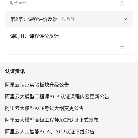
时长
08:58
第
2
章：
课程评价反馈
共
1
课时
课时
11
：
课程评价反馈
认证资讯
阿里云认证实验板块升级公告
阿里云大模型工程师ACA认证课程内容更新公告
阿里云大模型ACP考试大纲变更公告
阿里云大模型高级工程师ACP认证正式发布
阿里云人工智能ACA、ACP认证下线公告