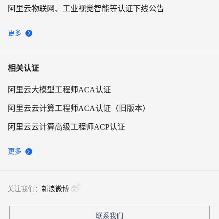
阿里云物联网、工业视觉智能等认证下线公告
更多
相关认证
阿里云大模型工程师ACA认证
阿里云云计算工程师ACA认证（旧版本）
阿里云云计算高级工程师ACP认证
更多