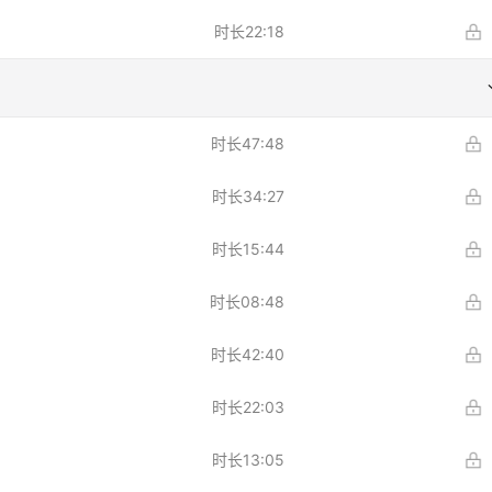
时长
22:18
时长
47:48
时长
34:27
时长
15:44
时长
08:48
时长
42:40
时长
22:03
时长
13:05