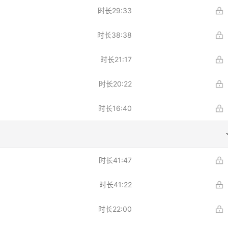
时长
29:33
时长
38:38
时长
21:17
时长
20:22
时长
16:40
时长
41:47
时长
41:22
时长
22:00