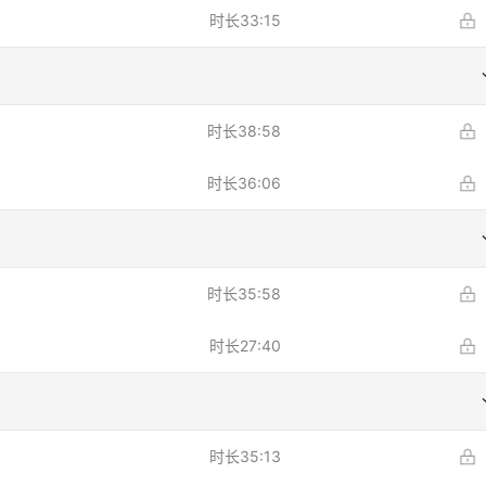
时长
33:15
时长
38:58
时长
36:06
时长
35:58
时长
27:40
时长
35:13