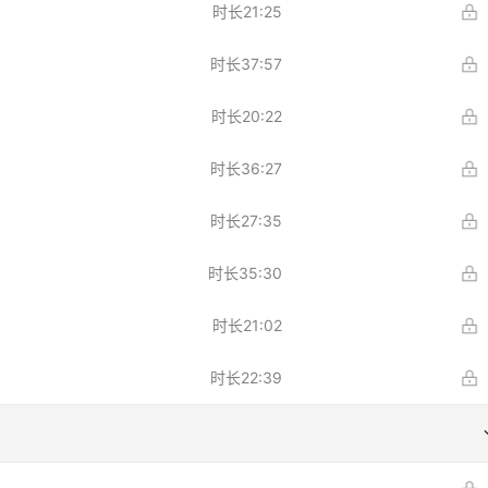
时长
21:25
时长
37:57
时长
20:22
时长
36:27
时长
27:35
时长
35:30
时长
21:02
时长
22:39