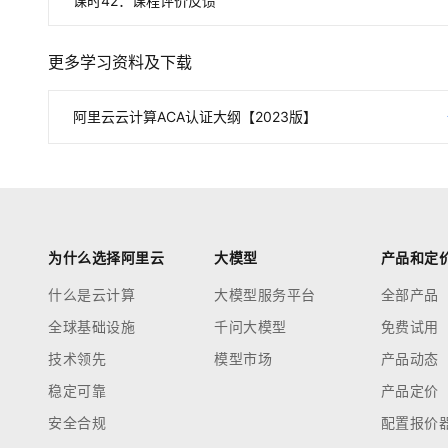
课时
42
：
课程评价反馈
更多学习资料及下载
阿里云云计算ACA认证大纲【2023版】